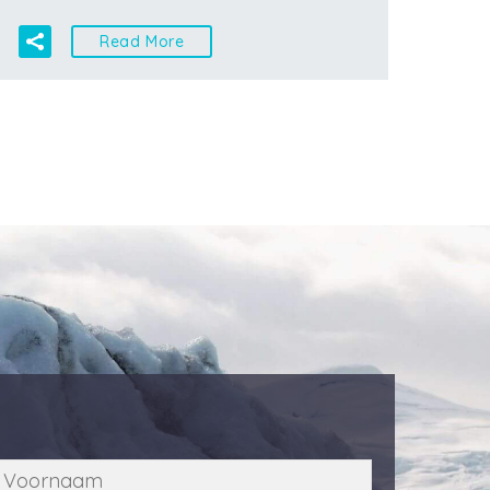
Read More