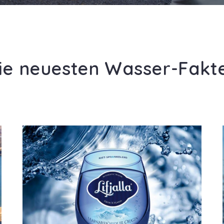
ie neuesten Wasser-Fakt