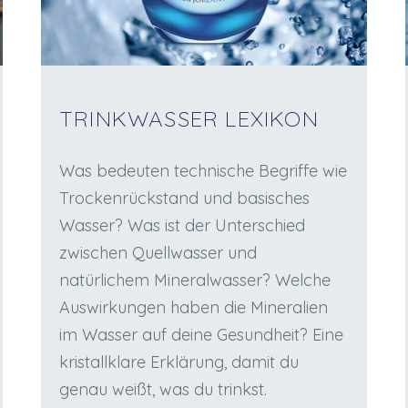
TRINKWASSER LEXIKON
Was bedeuten technische Begriffe wie
Trockenrückstand und basisches
Wasser? Was ist der Unterschied
zwischen Quellwasser und
natürlichem Mineralwasser? Welche
Auswirkungen haben die Mineralien
im Wasser auf deine Gesundheit? Eine
kristallklare Erklärung, damit du
genau weißt, was du trinkst.