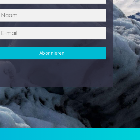
Abonnieren