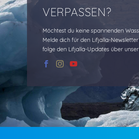
VERPASSEN?
Möchtest du keine spannenden Wasse
Melde dich für den Lifjalla-Newslett
folge den Lifjalla-Updates über unse