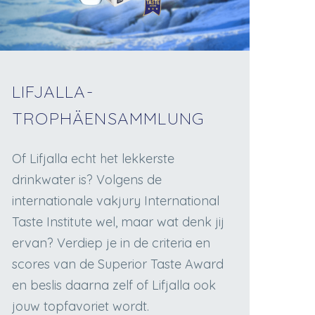
LIFJALLA-
TROPHÄENSAMMLUNG
Of Lifjalla echt het lekkerste
drinkwater is? Volgens de
internationale vakjury International
Taste Institute wel, maar wat denk jij
ervan? Verdiep je in de criteria en
scores van de Superior Taste Award
en beslis daarna zelf of Lifjalla ook
jouw topfavoriet wordt.