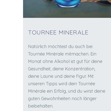
TOURNEE MINERALE
Natürlich möchtest du auch bei
Tournée Minérale mitmachen. Ein
Monat ohne Alkohol ist gut für deine
Gesundheit, deine Konzentration,
deine Laune und deine Figur. Mit
unseren Tipps wird dein Tournée
Minérale ein Erfolg, und du wirst deine
guten Gewohnheiten noch länger
beibehalten.