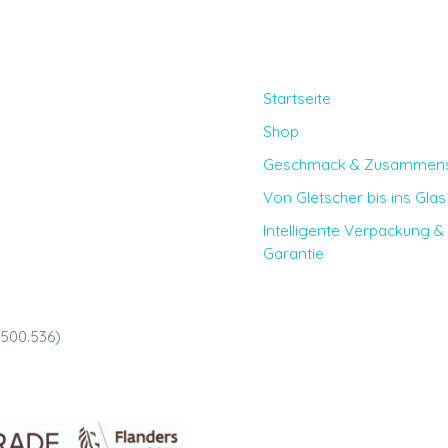
Startseite
Shop
Geschmack & Zusammens
Von Gletscher bis ins Glas
Intelligente Verpackung &
Garantie
.500.536)