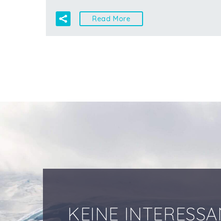
Read More
KEINE INTERESS