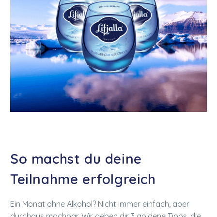
So machst du deine
Teilnahme erfolgreich
Ein Monat ohne Alkohol? Nicht immer einfach, aber
durchaus machbar. Wir geben dir 3 goldene Tipps, die