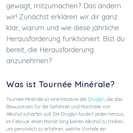
gewagt, mitzumachen? Das ändern
wir! Zunächst erklären wir dir ganz
klar, warum und wie diese jährliche
Herausforderung funktioniert. Bist du
bereit, die Herausforderung
anzunehmen?
Was ist Tournée Minérale?
Tournée Minérale ist eine Initiative der
Druglijn
, die das
Bewusstsein für die Gefahren und Nachteile von
Alkohol schärfen soll. Die Druglijn fordert jeden heraus,
im Februar einen Monat lang keinen Alkohol zu trinken,
um persönlich zu erfahren, welche Vorteile ein