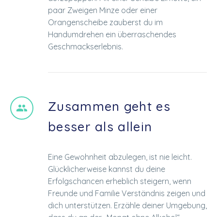
paar Zweigen Minze oder einer
Orangenscheibe zauberst du im
Handumdrehen ein überraschendes
Geschmackserlebnis.
Zusammen geht es


besser als allein
Eine Gewohnheit abzulegen, ist nie leicht.
Glücklicherweise kannst du deine
Erfolgschancen erheblich steigern, wenn
Freunde und Familie Verständnis zeigen und
dich unterstützen. Erzähle deiner Umgebung,