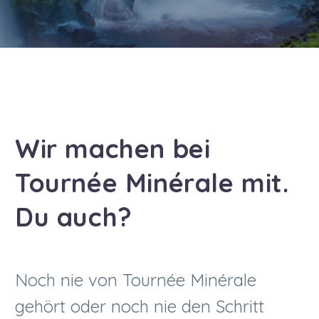
Wir machen bei
Tournée Minérale mit.
Du auch?
Noch nie von Tournée Minérale
gehört oder noch nie den Schritt