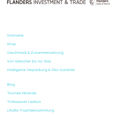
Startseite
Shop
Geschmack & Zusammensetzung
Von Gletscher bis ins Glas
Intelligente Verpackung & Öko-Garantie
Blog
Tournee Minerale
Trinkwasser Lexikon
Lifjalla-Trophäensammlung