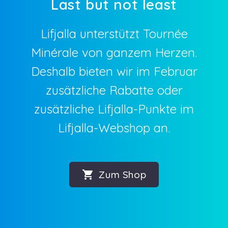
Last but not least
Lifjalla unterstützt Tournée
Minérale von ganzem Herzen.
Deshalb bieten wir im Februar
zusätzliche Rabatte oder
zusätzliche Lifjalla-Punkte im
Lifjalla-Webshop an.

Zum Shop