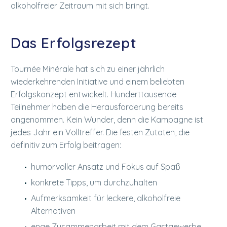
alkoholfreier Zeitraum mit sich bringt.
Das Erfolgsrezept
Tournée Minérale hat sich zu einer jährlich
wiederkehrenden Initiative und einem beliebten
Erfolgskonzept entwickelt. Hunderttausende
Teilnehmer haben die Herausforderung bereits
angenommen. Kein Wunder, denn die Kampagne ist
jedes Jahr ein Volltreffer. Die festen Zutaten, die
definitiv zum Erfolg beitragen:
humorvoller Ansatz und Fokus auf Spaß
konkrete Tipps, um durchzuhalten
Aufmerksamkeit für leckere, alkoholfreie
Alternativen
enge Zusammenarbeit mit dem Gastgewerbe