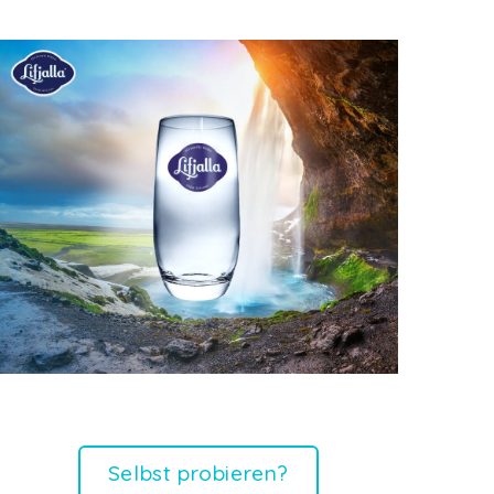
Selbst probieren?