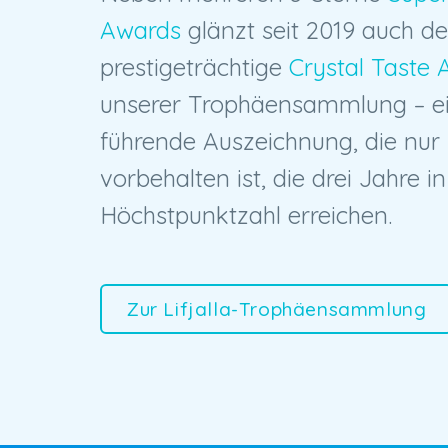
Awards
glänzt seit 2019 auch de
prestigeträchtige
Crystal Taste
unserer Trophäensammlung – e
führende Auszeichnung, die nur
vorbehalten ist, die drei Jahre i
Höchstpunktzahl erreichen.
Zur Lifjalla-Trophäensammlung