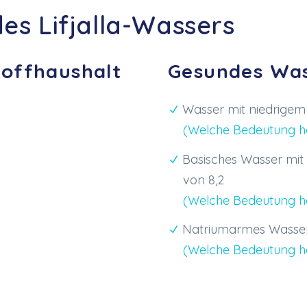
s Lifjalla-Wassers
offhaushalt
Gesundes Was
Wasser mit niedrigem
(Welche Bedeutung h
Basisches Wasser mit
von 8,2
(Welche Bedeutung h
Natriumarmes Wasser 
(Welche Bedeutung h