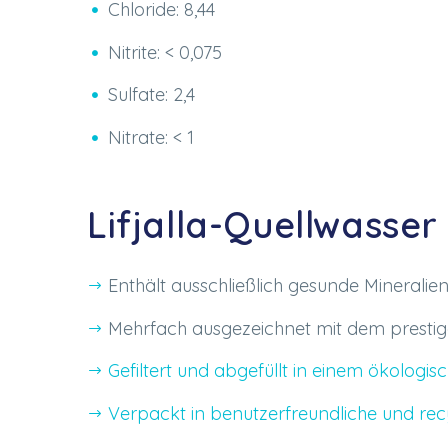
Chloride: 8,44
Nitrite: < 0,075
Sulfate: 2,4
Nitrate: < 1
Lifjalla-Quellwasser
Enthält ausschließlich gesunde Mineralie
Mehrfach ausgezeichnet mit dem presti
Gefiltert und abgefüllt in einem ökologi
Verpackt in benutzerfreundliche und r