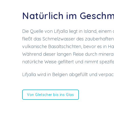
Natürlich im Gesch
Die Quelle von Lifjalla liegt in Island, ein
fließt das Schmelzwasser des zauberhaften
vulkanische Basaltschichten, bevor es in Haf
Während dieser langen Reise durch minera
natürliche Weise gefiltert und nimmt spezifi
Lifjalla wird in Belgien abgefüllt und verpac
Von Gletscher bis ins Glas