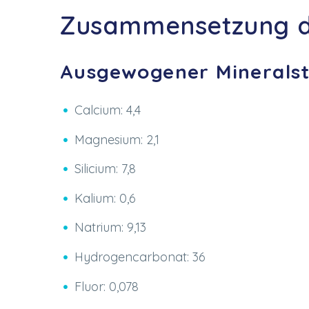
Zusammensetzung de
Ausgewogener Mineralst
Calcium: 4,4
Magnesium: 2,1
Silicium: 7,8
Kalium: 0,6
Natrium: 9,13
Hydrogencarbonat: 36
Fluor: 0,078