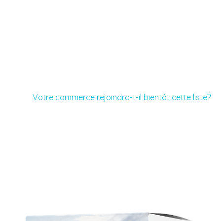
Votre commerce rejoindra-t-il bientôt cette liste?