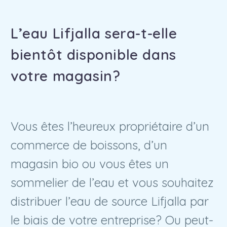
L’eau Lifjalla sera-t-elle
bientôt disponible dans
votre magasin?
Vous êtes l’heureux propriétaire d’un
commerce de boissons, d’un
magasin bio ou vous êtes un
sommelier de l’eau et vous souhaitez
distribuer l’eau de source Lifjalla par
le biais de votre entreprise? Ou peut-