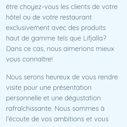
être choyez-vous les clients de votre
hôtel ou de votre restaurant
exclusivement avec des produits
haut de gamme tels que Lifjalla?
Dans ce cas, nous aimerions mieux
vous connaître!
Nous serons heureux de vous rendre
visite pour une présentation
personnelle et une dégustation
rafraîchissante. Nous sommes à
l’écoute de vos ambitions et vous