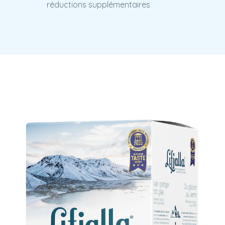
réductions supplémentaires