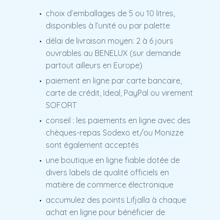
choix d’emballages de 5 ou 10 litres,
disponibles à l’unité ou par palette
délai de livraison moyen: 2 à 6 jours
ouvrables au BENELUX (sur demande
partout ailleurs en Europe)
paiement en ligne par carte bancaire,
carte de crédit, Ideal, PayPal ou virement
SOFORT
conseil : les paiements en ligne avec des
chèques-repas Sodexo et/ou Monizze
sont également acceptés
une boutique en ligne fiable dotée de
divers labels de qualité officiels en
matière de commerce électronique
accumulez des points Lifjalla à chaque
achat en ligne pour bénéficier de