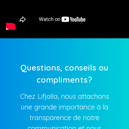
Questions, conseils ou
compliments?
Chez Lifjalla, nous attachons
une grande importance à la
transparence de notre
communication et nous