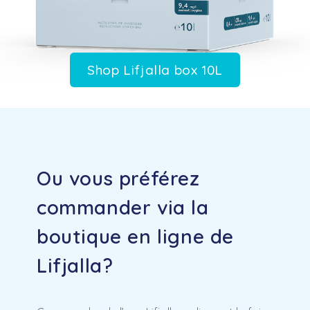
Shop Lifjalla box 10L
Ou vous préférez
commander via la
boutique en ligne de
Lifjalla?