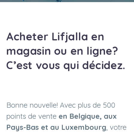
Acheter Lifjalla en
magasin ou en ligne?
C’est vous qui décidez.
Bonne nouvelle! Avec plus de 500
points de vente
en Belgique, aux
Pays-Bas et au Luxembourg
, votre