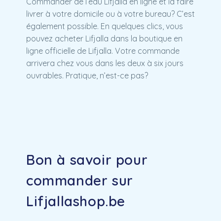
Commander de l’eau Lifjalla en ligne et la faire
livrer à votre domicile ou à votre bureau? C’est
également possible. En quelques clics, vous
pouvez acheter Lifjalla dans la boutique en
ligne officielle de Lifjalla. Votre commande
arrivera chez vous dans les deux à six jours
ouvrables. Pratique, n’est-ce pas?
Bon à savoir pour
commander sur
Lifjallashop.be