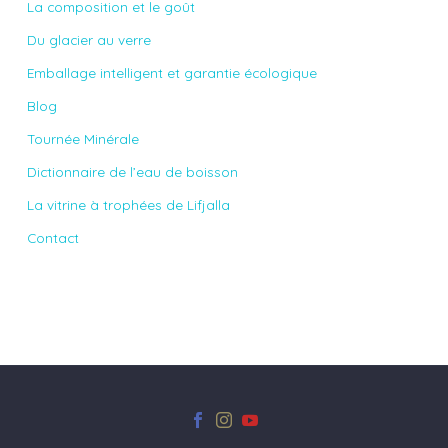
La composition et le goût
Du glacier au verre
Emballage intelligent et garantie écologique
Blog
Tournée Minérale
Dictionnaire de l’eau de boisson
La vitrine à trophées de Lifjalla
Contact