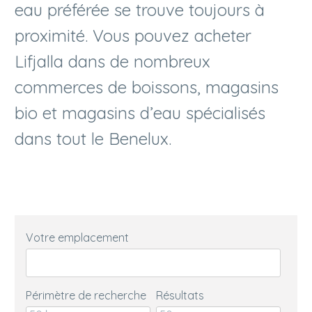
eau préférée se trouve toujours à
proximité. Vous pouvez acheter
Lifjalla dans de nombreux
commerces de boissons, magasins
bio et magasins d’eau spécialisés
dans tout le Benelux.
Votre emplacement
Périmètre de recherche
Résultats