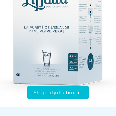
Shop Lifjalla box 5L